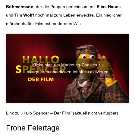
Böhmermann
, der die Puppen gemeinsam mit
Elias Hauck
und
Tim Wolff
noch mal zum Leben erweckte. Ein niedlicher,
märchenhafter Film mit modernem Witz.
Klicke hier, um Marketing-Cookies zu
akzeptieren und diesen Inhalt zu aktivieren
Link zu „Hallo Spencer – Der Film“ (aktuell nicht verfügbar)
Frohe Feiertage