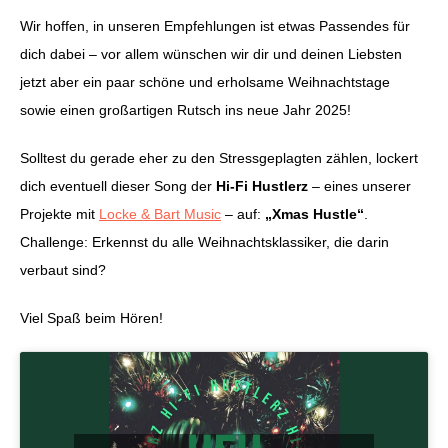
Wir hoffen, in unseren Empfehlungen ist etwas Passendes für
dich dabei – vor allem wünschen wir dir und deinen Liebsten
jetzt aber ein paar schöne und erholsame Weihnachtstage
sowie einen großartigen Rutsch ins neue Jahr 2025!
Solltest du gerade eher zu den Stressgeplagten zählen, lockert
dich eventuell dieser Song der
Hi-Fi Hustlerz
– eines unserer
Projekte mit
Locke & Bart Music
– auf:
„Xmas Hustle“
.
Challenge: Erkennst du alle Weihnachtsklassiker, die darin
verbaut sind?
Viel Spaß beim Hören!