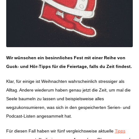
Wir wünschen ein besinnliches Fest mit einer Reihe von
Guck- und Hör-Tipps für die Feiertage, falls du Zeit findest.
Klar, für einige ist Weihnachten wahrscheinlich stressiger als
Alltag. Andere wiederum haben genau jetzt die Zeit, um mal die
Seele baumeln zu lassen und beispielsweise alles
wegzukonsumieren, was sich in den gespeicherten Serien- und
Podcast-Listen angesammelt hat.
Für diesen Fall haben wir fünf vergleichsweise aktuelle
Tipps