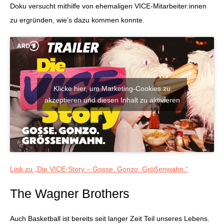
Doku versucht mithilfe von ehemaligen VICE-Mitarbeiter:innen
zu ergründen, wie’s dazu kommen konnte.
Klicke hier, um Marketing-Cookies zu
akzeptieren und diesen Inhalt zu aktivieren
Link zu „Die VICE-Story – Gosse. Gonzo. Größenwahn.“
The Wagner Brothers
Auch Basketball ist bereits seit langer Zeit Teil unseres Lebens.