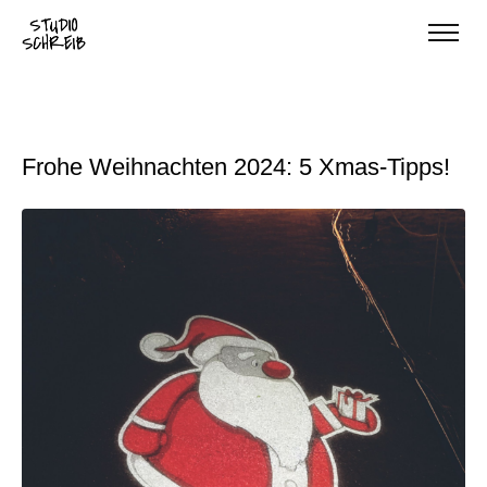
Frohe Weihnachten 2024: 5 Xmas-Tipps!