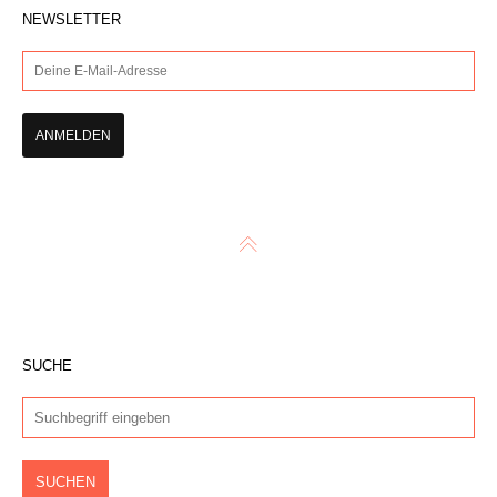
NEWSLETTER
SUCHE