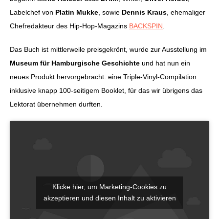
Labelchef von
Platin Mukke
, sowie
Dennis Kraus
, ehemaliger
Chefredakteur des Hip-Hop-Magazins
BACKSPIN
.
Das Buch ist mittlerweile preisgekrönt, wurde zur Ausstellung im
Museum für Hamburgische Geschichte
und hat nun ein
neues Produkt hervorgebracht: eine Triple-Vinyl-Compilation
inklusive knapp 100-seitigem Booklet, für das wir übrigens das
Lektorat übernehmen durften.
Klicke hier, um Marketing-Cookies zu
akzeptieren und diesen Inhalt zu aktivieren