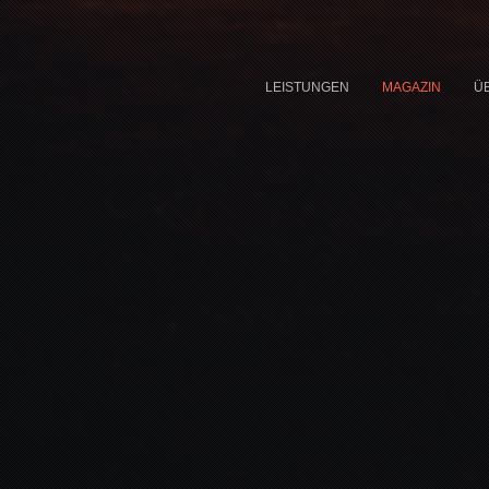
LEISTUNGEN
MAGAZIN
Ü