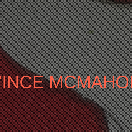
VINCE MCMAHO