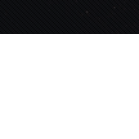
Tipps