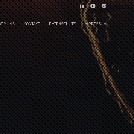
BER UNS
KONTAKT
DATENSCHUTZ
IMPRESSUM