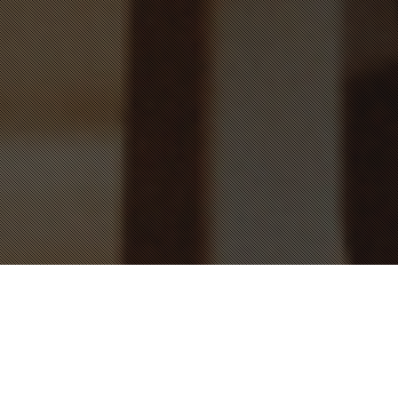
LEISTUNGEN