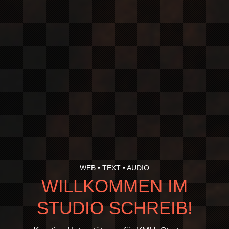
WEB • TEXT • AUDIO
WILLKOMMEN IM
STUDIO SCHREIB!