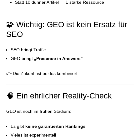
Statt 10 dünner Artikel → 1 starke Ressource
🧩 Wichtig: GEO ist kein Ersatz für
SEO
SEO bringt Traffic
GEO bringt
„Presence in Answers“
👉 Die Zukunft ist beides kombiniert.
🧠 Ein ehrlicher Reality-Check
GEO ist noch im frühen Stadium:
Es gibt
keine garantierten Rankings
Vieles ist experimentell