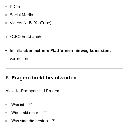
PDFs
Social Media
Videos (z. B. YouTube)
👉 GEO heißt auch:
Inhalte
über mehrere Plattformen hinweg konsistent
verbreiten
6.
Fragen direkt beantworten
Viele KI-Prompts sind Fragen:
„Was ist…?“
„Wie funktioniert…?“
„Was sind die besten…?“