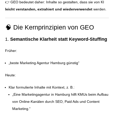
👉 GEO bedeutet daher: Inhalte so gestalten, dass sie von KI
leicht verstanden, extrahiert und wiederverwendet
werden.
🧠 Die Kernprinzipien von GEO
1.
Semantische Klarheit statt Keyword-Stuffing
Früher:
„beste Marketing Agentur Hamburg günstig“
Heute:
Klar formulierte Inhalte mit Kontext, z. B.:
„Eine Marketingagentur in Hamburg hilft KMUs beim Aufbau
von Online-Kanälen durch SEO, Paid Ads und Content
Marketing.“