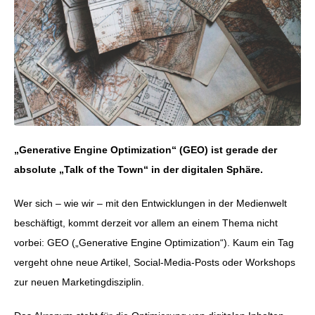
„Generative Engine Optimization“ (GEO) ist gerade der
absolute „Talk of the Town“ in der digitalen Sphäre.
Wer sich – wie wir – mit den Entwicklungen in der Medienwelt
beschäftigt, kommt derzeit vor allem an einem Thema nicht
vorbei: GEO („Generative Engine Optimization“). Kaum ein Tag
vergeht ohne neue Artikel, Social-Media-Posts oder Workshops
zur neuen Marketingdisziplin.