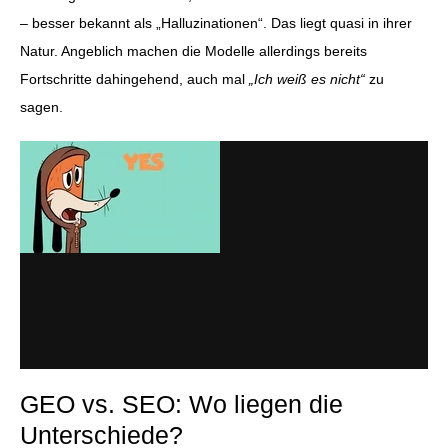
– besser bekannt als „Halluzinationen“. Das liegt quasi in ihrer
Natur. Angeblich machen die Modelle allerdings bereits
Fortschritte dahingehend, auch mal
„Ich weiß es nicht“
zu
sagen.
GEO vs. SEO: Wo liegen die
Unterschiede?