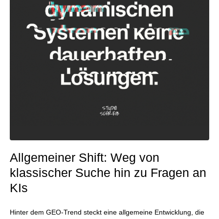
Allgemeiner Shift: Weg von
klassischer Suche hin zu Fragen an
KIs
Hinter dem GEO-Trend steckt eine allgemeine Entwicklung, die