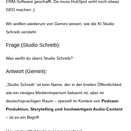
CRM-Software geschafft. Da muss HubSpot wohl noch etwas
GEO machen ;)
Wir wollten wiederum von Gemini wissen, wie die KI Studio
Schreib versteht.
Frage (Studio Schreib):
Was weißt du übers Studio Schreib?
Antwort (Gemini):
„Studio Schreib“ ist kein Name, der in der breiten Öffentlichkeit
wie ein riesiges Medienimperium bekannt ist, aber im
deutschsprachigen Raum – speziell im Kontext von
Podcast-
Produktion, Storytelling und hochwertigem Audio-Content
– ist es ein Begriff.