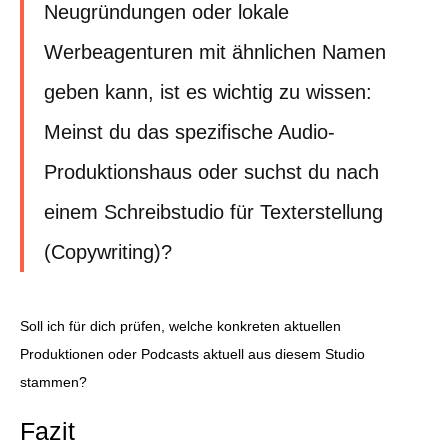
Neugründungen oder lokale
Werbeagenturen mit ähnlichen Namen
geben kann, ist es wichtig zu wissen:
Meinst du das spezifische Audio-
Produktionshaus oder suchst du nach
einem Schreibstudio für Texterstellung
(Copywriting)?
Soll ich für dich prüfen, welche konkreten aktuellen
Produktionen oder Podcasts aktuell aus diesem Studio
stammen?
Fazit