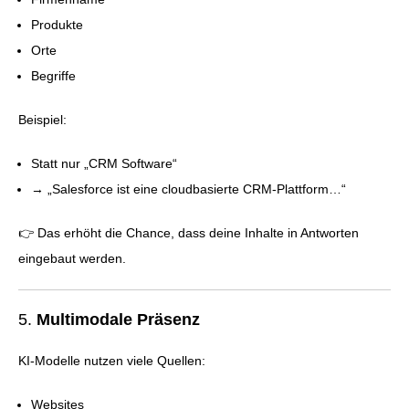
Produkte
Orte
Begriffe
Beispiel:
Statt nur „CRM Software“
→ „Salesforce ist eine cloudbasierte CRM-Plattform…“
👉 Das erhöht die Chance, dass deine Inhalte in Antworten
eingebaut werden.
5.
Multimodale Präsenz
KI-Modelle nutzen viele Quellen:
Websites