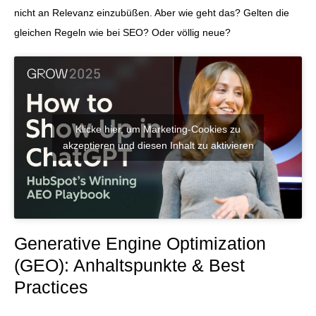
nicht an Relevanz einzubüßen. Aber wie geht das? Gelten die
gleichen Regeln wie bei SEO? Oder völlig neue?
Klicke hier, um Marketing-Cookies zu
akzeptieren und diesen Inhalt zu aktivieren
Generative Engine Optimization
(GEO): Anhaltspunkte & Best
Practices