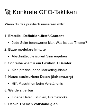
🚀 Konkrete GEO-Taktiken
Wenn du das praktisch umsetzen willst:
Erstelle „Definition-first“-Content
Jede Seite beantwortet klar: Was ist das Thema?
Baue modulare Inhalte
Abschnitte, die isoliert Sinn ergeben
Schreibe wie für ein Lexikon + Berater
Klar, präzise, ohne Marketing-Blabla
Nutze strukturierte Daten (Schema.org)
Hilft Maschinen beim Verständnis
Werde zitierbar
Eigene Daten, Studien, Frameworks
Decke Themen vollständig ab