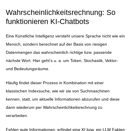
Wahrscheinlichkeitsrechnung: So
funktionieren KI-Chatbots
Eine Künstliche Intelligenz versteht unsere Sprache nicht wie ein
Mensch, sondern berechnet auf der Basis von riesigen
Datenmengen das wahrscheinlich richtige bzw. passende
nächste Wort. Hier geht’s u. a. um Token, Stochastik, Vektor-
und Bedeutungsräume.
Häufig findet dieser Prozess in Kombination mit einer
klassischen Indexsuche, wie wir sie von Suchmaschinen
kennen, statt, um aktuelle Informationen abzurufen und diese
dann wiederum per Wahrscheinlichkeitsrechnung zu
verarbeiten.
Fehlen gute Informationen, erfindet eine KI bzw. ein LLM Fakten