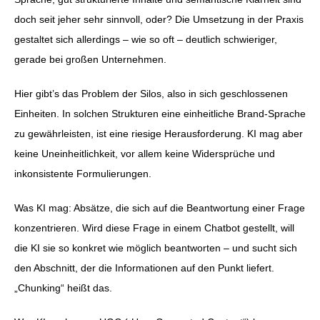
doch seit jeher sehr sinnvoll, oder? Die Umsetzung in der Praxis
gestaltet sich allerdings – wie so oft – deutlich schwieriger,
gerade bei großen Unternehmen.
Hier gibt’s das Problem der Silos, also in sich geschlossenen
Einheiten. In solchen Strukturen eine einheitliche Brand-Sprache
zu gewährleisten, ist eine riesige Herausforderung. KI mag aber
keine Uneinheitlichkeit, vor allem keine Widersprüche und
inkonsistente Formulierungen.
Was KI mag: Absätze, die sich auf die Beantwortung einer Frage
konzentrieren. Wird diese Frage in einem Chatbot gestellt, will
die KI sie so konkret wie möglich beantworten – und sucht sich
den Abschnitt, der die Informationen auf den Punkt liefert.
„Chunking“ heißt das.