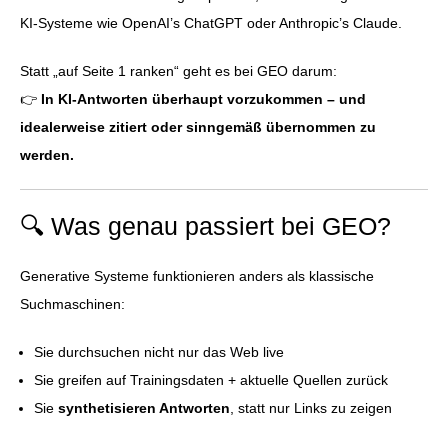
KI-Systeme wie OpenAI’s ChatGPT oder Anthropic’s Claude.
Statt „auf Seite 1 ranken“ geht es bei GEO darum:
👉
In KI-Antworten überhaupt vorzukommen – und
idealerweise zitiert oder sinngemäß übernommen zu
werden.
🔍 Was genau passiert bei GEO?
Generative Systeme funktionieren anders als klassische
Suchmaschinen:
Sie durchsuchen nicht nur das Web live
Sie greifen auf Trainingsdaten + aktuelle Quellen zurück
Sie
synthetisieren Antworten
, statt nur Links zu zeigen