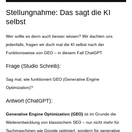
Stellungnahme: Das sagt die KI
selbst
Wer sollte es denn auch besser wissen? Wir dachten uns
jedenfalls, fragen wir doch mal die KI selbst nach der
Funktionsweise von GEO – in diesem Fall ChatGPT.
Frage (Studio Schreib):
Sag mal, wie funktioniert GEO (Generative Engine
Optimization)?
Antwort (ChatGPT):
Generative Engine Optimization (GEO)
ist im Grunde die
Weiterentwicklung von klassischem SEO – nur nicht mehr für
Suchmaschinen wie Google optimiert, sondern für generative