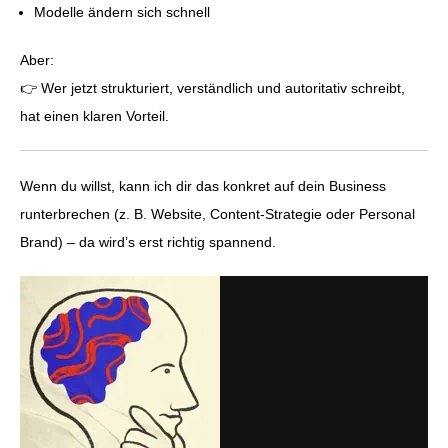
Modelle ändern sich schnell
Aber:
👉 Wer jetzt strukturiert, verständlich und autoritativ schreibt,
hat einen klaren Vorteil.
Wenn du willst, kann ich dir das konkret auf dein Business
runterbrechen (z. B. Website, Content-Strategie oder Personal
Brand) – da wird’s erst richtig spannend.