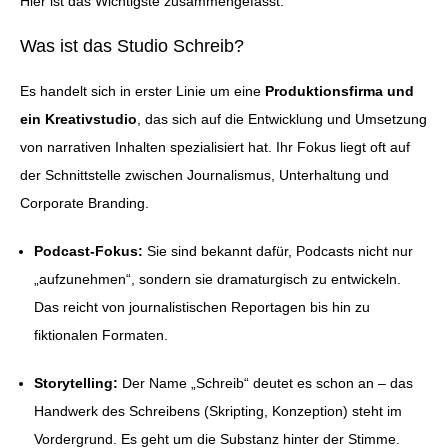
Hier ist das Wichtigste zusammengefasst:
Was ist das Studio Schreib?
Es handelt sich in erster Linie um eine
Produktionsfirma und
ein Kreativstudio
, das sich auf die Entwicklung und Umsetzung
von narrativen Inhalten spezialisiert hat. Ihr Fokus liegt oft auf
der Schnittstelle zwischen Journalismus, Unterhaltung und
Corporate Branding.
Podcast-Fokus:
Sie sind bekannt dafür, Podcasts nicht nur
„aufzunehmen“, sondern sie dramaturgisch zu entwickeln.
Das reicht von journalistischen Reportagen bis hin zu
fiktionalen Formaten.
Storytelling:
Der Name „Schreib“ deutet es schon an – das
Handwerk des Schreibens (Skripting, Konzeption) steht im
Vordergrund. Es geht um die Substanz hinter der Stimme.