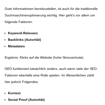
Gute Informationen bereitzustellen, ist auch für die traditionelle
Suchmaschinenoptimierung wichtig. Hier geht’s vor allem um
folgende Faktoren:
Keyword-Relevanz
Backlinks (Autorität)
Metadaten
Ergebnis: Klicks auf die Website (hohe Streuverluste)
GEO funktioniert tatsächlich anders, auch wenn viele der SEO-
Faktoren ebenfalls eine Rolle spielen. Im Wesentlichen zählt
hier jedoch Folgendes:
Kontext
Social Proof (Autorität)