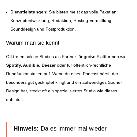
Dienstleistungen:
Sie bieten meist das volle Paket an:
Konzeptentwicklung, Redaktion, Hosting-Vermittlung,
Sounddesign und Postproduktion.
Warum man sie kennt
Oft treten solche Studios als Partner für große Plattformen wie
Spotify, Audible, Deezer
oder für öffentlich-rechtliche
Rundfunkanstalten auf. Wenn du einen Podcast hörst, der
besonders gut geskriptet klingt und ein aufwendiges Sound-
Design hat, steckt oft ein spezialisiertes Studio wie dieses
dahinter.
Hinweis:
Da es immer mal wieder