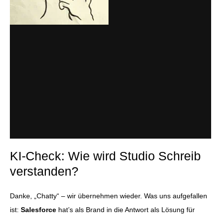
KI-Check: Wie wird Studio Schreib
verstanden?
Danke, „Chatty“ – wir übernehmen wieder. Was uns aufgefallen
ist:
Salesforce
hat’s als Brand in die Antwort als Lösung für