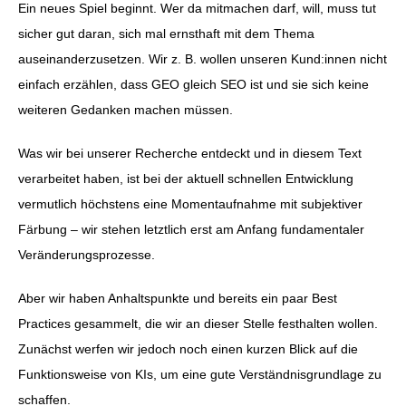
Ein neues Spiel beginnt. Wer da mitmachen darf, will, muss tut
sicher gut daran, sich mal ernsthaft mit dem Thema
auseinanderzusetzen. Wir z. B. wollen unseren Kund:innen nicht
einfach erzählen, dass GEO gleich SEO ist und sie sich keine
weiteren Gedanken machen müssen.
Was wir bei unserer Recherche entdeckt und in diesem Text
verarbeitet haben, ist bei der aktuell schnellen Entwicklung
vermutlich höchstens eine Momentaufnahme mit subjektiver
Färbung – wir stehen letztlich erst am Anfang fundamentaler
Veränderungsprozesse.
Aber wir haben Anhaltspunkte und bereits ein paar Best
Practices gesammelt, die wir an dieser Stelle festhalten wollen.
Zunächst werfen wir jedoch noch einen kurzen Blick auf die
Funktionsweise von KIs, um eine gute Verständnisgrundlage zu
schaffen.