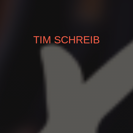
TIM SCHREIB