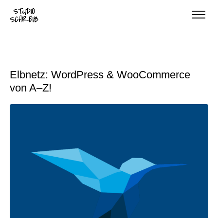
Elbnetz: WordPress & WooCommerce
von A–Z!