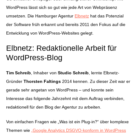
WordPress lässt sich so gut wie jede Art von Webpräsenz
umsetzen. Die Hamburger Agentur
Elbnetz
hat das Potenzial
der Software früh erkannt und bereits 2011 den Fokus auf die
Entwicklung von WordPress-Websites gelegt.
Elbnetz: Redaktionelle Arbeit für
WordPress-Blog
Tim Schreib
, Inhaber von
Studio Schreib
, lernte Elbnetz-
Gründer
Thorsten Faltings
2014 kennen. Zu dieser Zeit war er
gerade sehr angetan von WordPress – und konnte sein
Interesse das folgende Jahrzehnt mit dem Auftrag verbinden,
redaktionell für den Blog der Agentur zu arbeiten.
Von einfachen Fragen wie „Was ist ein Plug-in?“ über komplexe
Themen wie
„Google Analytics DSGVO-konform in WordPress