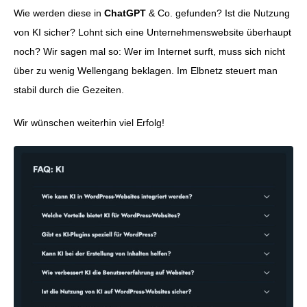
Wie werden diese in
ChatGPT
& Co. gefunden? Ist die Nutzung
von KI sicher? Lohnt sich eine Unternehmenswebsite überhaupt
noch? Wir sagen mal so: Wer im Internet surft, muss sich nicht
über zu wenig Wellengang beklagen. Im Elbnetz steuert man
stabil durch die Gezeiten.
Wir wünschen weiterhin viel Erfolg!