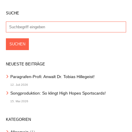
SUCHE
NEUESTE BEITRÄGE
Paragrafen-Profi: Anwalt Dr. Tobias Hillegeist!
12. Juli 2026
Songproduktion: So klingt High Hopes Sportscards!
15. Mai 2026
KATEGORIEN