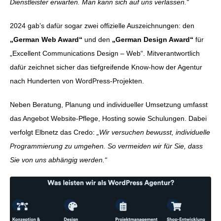
Dienstleister erwarten. Man kann sich auf uns verlassen.“
2024 gab’s dafür sogar zwei offizielle Auszeichnungen: den
„German Web Award“
und den
„German Design Award“
für
„Excellent Communications Design – Web“. Mitverantwortlich
dafür zeichnet sicher das tiefgreifende Know-how der Agentur
nach Hunderten von WordPress-Projekten.
Neben Beratung, Planung und individueller Umsetzung umfasst
das Angebot Website-Pflege, Hosting sowie Schulungen. Dabei
verfolgt Elbnetz das Credo:
„Wir versuchen bewusst, individuelle
Programmierung zu umgehen. So vermeiden wir für Sie, dass
Sie von uns abhängig werden.“