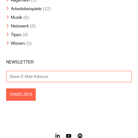
Allgemein
(1)
Arbeitsbeispiele
(12)
Musik
(6)
Netzwerk
(3)
Tipps
(4)
Wissen
(1)
NEWSLETTER