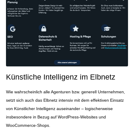
Künstliche Intelligenz im Elbnetz
Wie wahrscheinlich alle Agenturen bzw. generell Unternehmen,
setzt sich auch das Elbnetz intensiv mit dem effektiven Einsatz
von Künstlicher Intelligenz auseinander – logischerweise
insbesondere in Bezug auf WordPress-Websites und
WooCommerce-Shops.