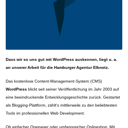
Dass wir so uns gut mit WordPress auskennen, liegt u. a.
an unserer Arbeit für die Hamburger Agentur Elbnetz.
Das kostenlose Content-Management-System (CMS)
WordPress
blickt seit seiner Veröffentlichung im Jahr 2003 auf
eine beeindruckende Entwicklungsgeschichte zurück. Gestartet
als Blogging-Plattform, zählt’s mittlerweile zu den beliebtesten
Tools im professionellen Web Development.
Ob einfacher Onepager oder umfangreicher Onlineshop: Mit