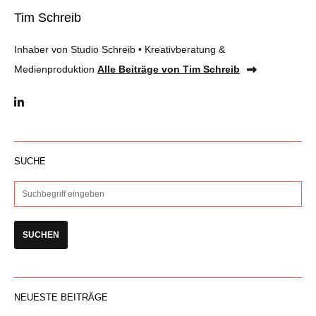
Tim Schreib
Inhaber von Studio Schreib • Kreativberatung &
Medienproduktion
Alle Beiträge von Tim Schreib
SUCHE
NEUESTE BEITRÄGE