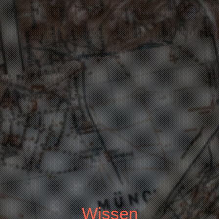
Wissen