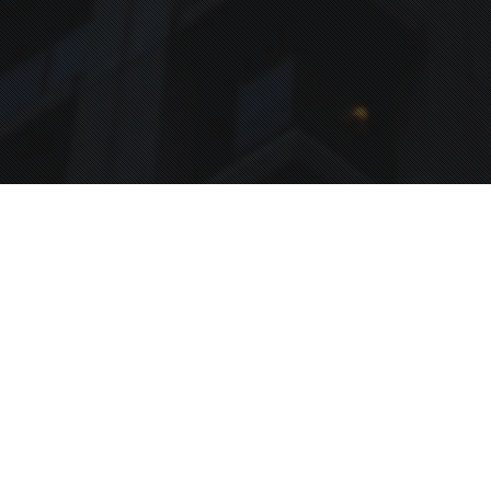
Arbeitsbeispiele