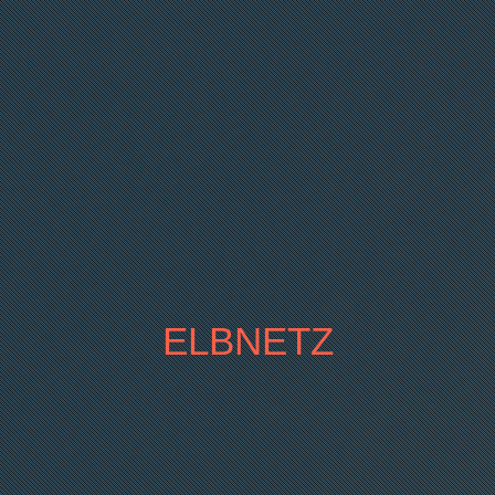
ELBNETZ