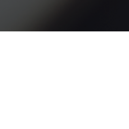
Arbeitsbeispiele