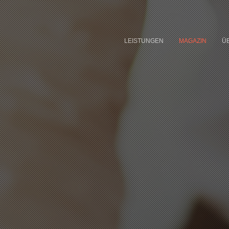
LEISTUNGEN
MAGAZIN
Ü