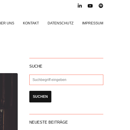
BER UNS
KONTAKT
DATENSCHUTZ
IMPRESSUM
SUCHE
NEUESTE BEITRÄGE