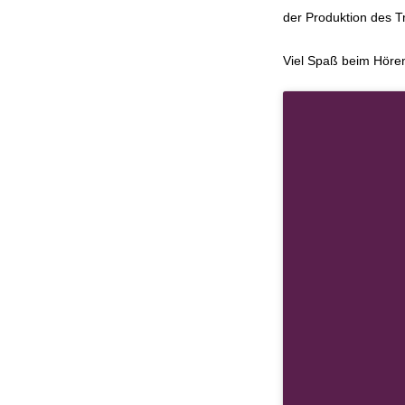
der Produktion des 
Viel Spaß beim Höre