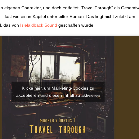
en eigenen Charakter, und doch entfaltet „Travel Through“ als Gesamt
 fast wie ein in Kapitel unterteilter Roman. Das liegt nicht zuletzt am
d, das von
Islelaidback Sound
geschaffen wurde.
Klicke hier, um Marketing-Cookies zu
akzeptieren und diesen Inhalt zu aktivieren