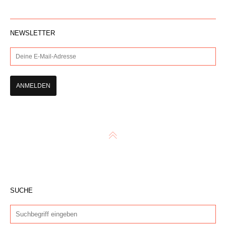
NEWSLETTER
SUCHE