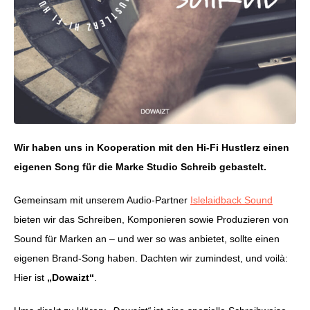
Wir haben uns in Kooperation mit den Hi-Fi Hustlerz einen
eigenen Song für die Marke Studio Schreib gebastelt.
Gemeinsam mit unserem Audio-Partner
Islelaidback Sound
bieten wir das Schreiben, Komponieren sowie Produzieren von
Sound für Marken an – und wer so was anbietet, sollte einen
eigenen Brand-Song haben. Dachten wir zumindest, und voilà:
Hier ist
„Dowaizt“
.