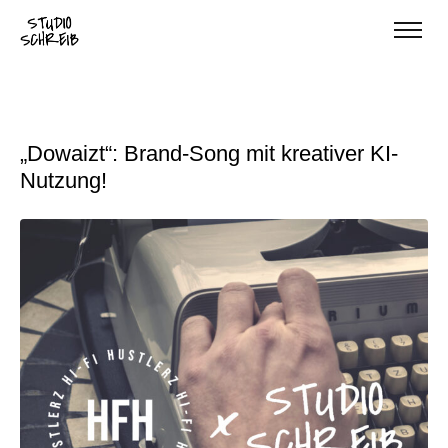
„Dowaizt“: Brand-Song mit kreativer KI-
Nutzung!