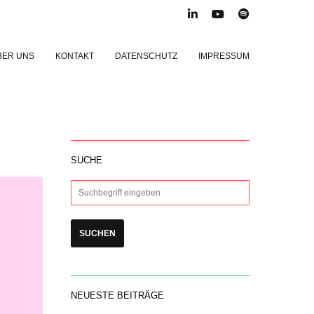
BER UNS
KONTAKT
DATENSCHUTZ
IMPRESSUM
SUCHE
NEUESTE BEITRÄGE