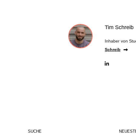
Tim Schreib
Inhaber von Stu
Schreib
SUCHE
NEUEST