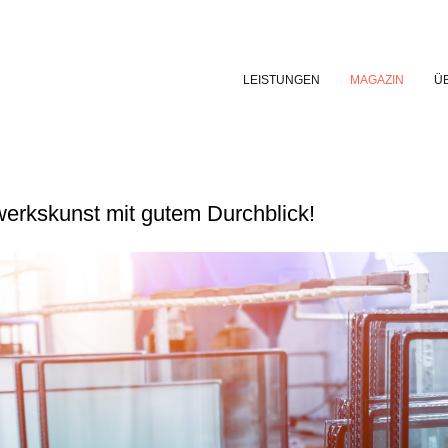
LEISTUNGEN
MAGAZIN
Ü
erkskunst mit gutem Durchblick!