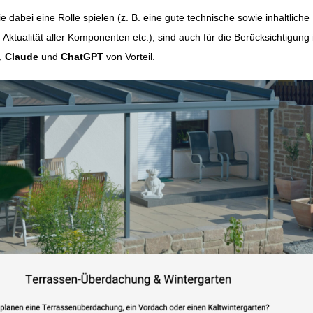
e dabei eine Rolle spielen (z. B. eine gute technische sowie inhaltliche 
 Aktualität aller Komponenten etc.), sind auch für die Berücksichtigung 
,
Claude
und
ChatGPT
von Vorteil.