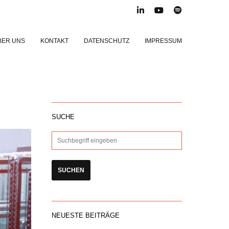
BER UNS
KONTAKT
DATENSCHUTZ
IMPRESSUM
SUCHE
NEUESTE BEITRÄGE