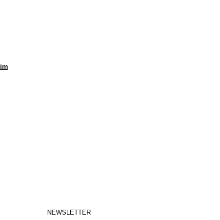
Tim
NEWSLETTER